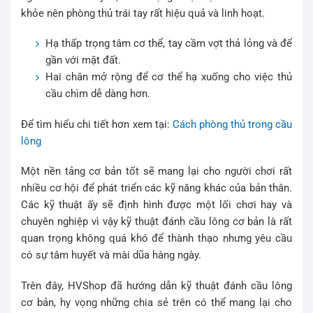
khỏe nên phòng thủ trái tay rất hiệu quả và linh hoạt.
Hạ thấp trọng tâm cơ thể, tay cầm vợt thả lỏng và để
gần với mặt đất.
Hai chân mở rộng để cơ thể hạ xuống cho việc thủ
cầu chìm dễ dàng hơn.
Để tìm hiểu chi tiết hơn xem tại:
Cách phòng thủ trong cầu
lông
Một nền tảng cơ bản tốt sẽ mang lại cho người chơi rất
nhiều cơ hội để phát triển các kỹ năng khác của bản thân.
Các kỹ thuật ấy sẽ định hình được một lối chơi hay và
chuyên nghiệp vì vậy kỹ thuật đánh cầu lông cơ bản là rất
quan trọng không quá khó để thành thạo nhưng yêu cầu
có sự tâm huyết và mài dũa hàng ngày.
Trên đây, HVShop đã
hướng dẫn kỹ thuật đánh cầu lông
cơ bản
, hy vọng những chia sẻ trên có thể mang lại cho