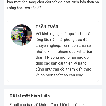
bạn một nền tảng chơi cầu tốt để phát triển bản thân và
thăng hoa trên sân đấu.
TRẦN TUẤN
Với kinh nghiệm là người chơi cầu
lông lâu năm, từ phong trào đến
chuyên nghiệp. Tôi muốn chia sẻ
những kinh nghiệm đúc kết từ bản
thân. Hy vọng một phần nào đó
giúp các bạn cải thiện kỹ năng
cũng như trau dồi thêm kiến thức
về bộ môn thể thao cầu lông.
Để lại một bình luận
Email của bạn sẽ không được hiển thị công khai.