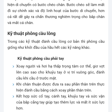
hiện di chuyển có bước chéo chân. Bước chéo sẽ làm mất
đi sự chính xác và độ linh hoạt của bước di chuyển, hơn
cả rất dễ gây ra chấn thương nghiêm trọng cho bắp chân
và mắt cá chân.
Kỹ thuật phông cầu lông
Trong các kỹ thuật đánh cầu lông cơ bản thì phông cầu
giống như khởi đầu của hầu hết các kỹ năng khác.
Kỹ thuật phông cầu phải tay
Xoay người và hơi hạ thấp trọng tâm cơ thể, giơ vợt
lên cao sao cho khuỷu tay ở vị trí vuông góc, đánh
cầu khi cầu ở trước mặt.
Khi chân thuận được đưa ra sau phần thân trên thực
hiện đánh cầu bằng cách xoay phần thân trên.
Kết hợp sức cổ tay, cánh tay, khuỷu tay và sức vặn
của bắp cẳng tay giúp tạo thêm lực và mất ít sức lực
hơn.