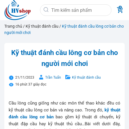
Bỏ
Tìm
qua
kiếm:
nội
dung
Trang chủ
/
Kỹ thuật đánh cầu
/
Kỹ thuật đánh cầu lông cơ bản cho
người mới chơi
Kỹ thuật đánh cầu lông cơ bản cho
người mới chơi
21/11/2023
Trần Tuấn
Kỹ thuật đánh cầu
16 phút 37 giây đọc
Cầu lông cũng giống như các môn thể thao khác đều có
kỹ thuật cầu lông cơ bản và nâng cao. Trong đó,
kỹ thuật
đánh cầu lông cơ bản
bao gồm kỹ thuật di chuyển, kỹ
thuật đập cầu hay kỹ thuật thủ cầu…Bài viết dưới đây,