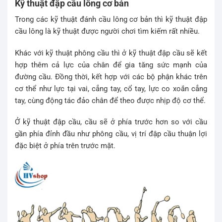
Kỹ thuật đập cầu lông cơ bản
Trong các kỹ thuật đánh cầu lông cơ bản thì kỹ thuật đập
cầu lông là kỹ thuật được người chơi tìm kiếm rất nhiều.
Khác với kỹ thuật phông cầu thì ở kỹ thuật đập cầu sẽ kết
hợp thêm cả lực của chân để gia tăng sức mạnh của
đường cầu. Đồng thời, kết hợp với các bộ phận khác trên
cơ thể như lực tại vai, cẳng tay, cổ tay, lực co xoắn cẳng
tay, cùng động tác đảo chân để theo được nhịp độ cơ thể.
Ở kỹ thuật đập cầu, cầu sẽ ở phía trước hơn so với cầu
gần phía đỉnh đầu như phông cầu, vị trí đập cầu thuận lợi
đặc biệt ở phía trên trước mặt.