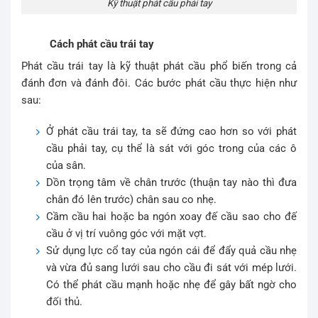
Kỹ thuật phát cầu phải tay
Cách phát cầu trái tay
Phát cầu trái tay là kỹ thuật phát cầu phổ biến trong cả
đánh đơn và đánh đôi. Các bước phát cầu thực hiện như
sau:
Ở phát cầu trái tay, ta sẽ đứng cao hơn so với phát
cầu phải tay, cụ thể là sát với góc trong của các ô
của sân.
Dồn trọng tâm về chân trước (thuận tay nào thì đưa
chân đó lên trước) chân sau co nhẹ.
Cầm cầu hai hoặc ba ngón xoay đế cầu sao cho đế
cầu ở vị trí vuông góc với mặt vợt.
Sử dụng lực cổ tay của ngón cái để đẩy quả cầu nhẹ
và vừa đủ sang lưới sau cho cầu đi sát với mép lưới.
Có thể phát cầu mạnh hoặc nhẹ để gây bất ngờ cho
đối thủ.