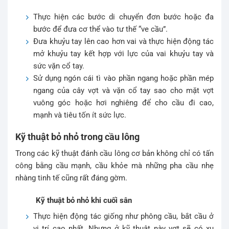
Thực hiện các bước di chuyển đơn bước hoặc đa
bước để đưa cơ thể vào tư thế “ve cầu”.
Đưa khuỷu tay lên cao hơn vai và thực hiện động tác
mở khuỷu tay kết hợp với lực của vai khuỷu tay và
sức vặn cổ tay.
Sử dụng ngón cái tì vào phần ngang hoặc phần mép
ngang của cây vợt và vặn cổ tay sao cho mặt vợt
vuông góc hoặc hơi nghiêng để cho cầu đi cao,
mạnh và tiêu tốn ít sức lực.
Kỹ thuật bỏ nhỏ trong cầu lông
Trong các kỹ thuật đánh cầu lông cơ bản không chỉ có tấn
công bằng cầu mạnh, cầu khỏe mà những pha cầu nhẹ
nhàng tinh tế cũng rất đáng gờm.
Kỹ thuật bỏ nhỏ khi cuối sân
Thực hiện động tác giống như phông cầu, bắt cầu ở
vị trí cao nhất. Nhưng ở kỹ thuật này vợt sẽ có xu