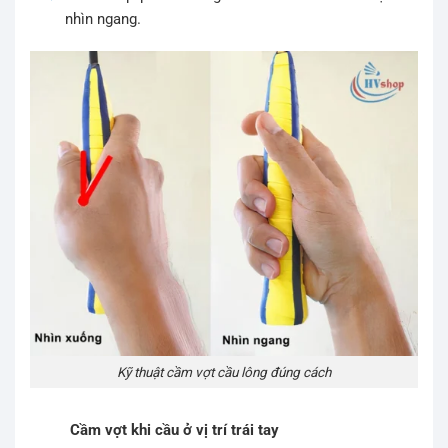
nhìn ngang.
Kỹ thuật cầm vợt cầu lông đúng cách
Cầm vợt khi cầu ở vị trí trái tay