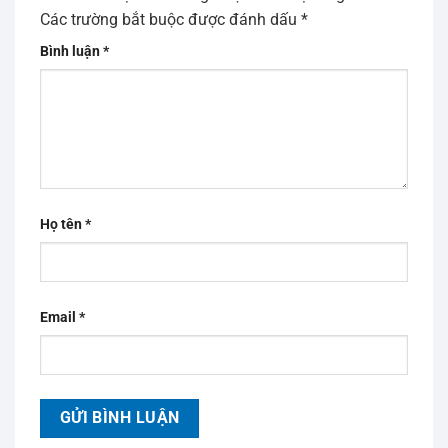
Các trường bắt buộc được đánh dấu
*
Bình luận
*
Họ tên
*
Email
*