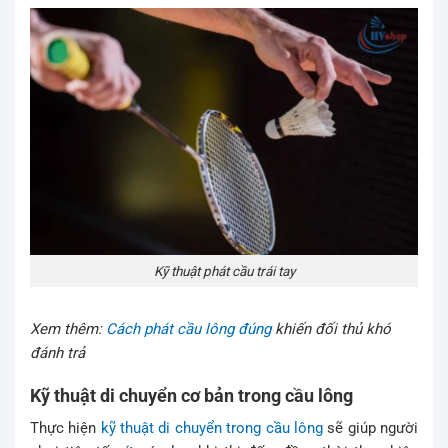
Kỹ thuật phát cầu trái tay
Xem thêm:
Cách phát cầu lông đúng
khiến đối thủ khó
đánh trả
Kỹ thuật di chuyển cơ bản trong cầu lông
Thực hiện
kỹ thuật di chuyển trong cầu lông
sẽ giúp người