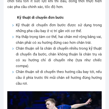
chơi tiêu tốn ít sức lực khi thi đấu, đồng thời thực hiện
các pha cầu chính xác, tốc độ hơn.
Kỹ thuật di chuyển đơn bước
Kỹ thuật di chuyển đơn bước được sử dụng trong
những pha cầu bay ở vị trí gần với cơ thể.
Hạ thấp trọng tâm cơ thể, hai chân mở rộng bằng vai,
chân phải có xu hướng đứng cao hơn chân trái.
Chân thuận sẽ là chân di chuyển nhiều trong kỹ thuật
di chuyển đa bước, chân không thuận là chân trụ và
có xu hướng chỉ di chuyển nhẹ (tựa như chiếc
compa).
Chân thuận sẽ di chuyển theo hướng cầu bay tới, nếu
cầu ở phía trước thì mũi chân sẽ hướng đúng hướng
cầu rơi.