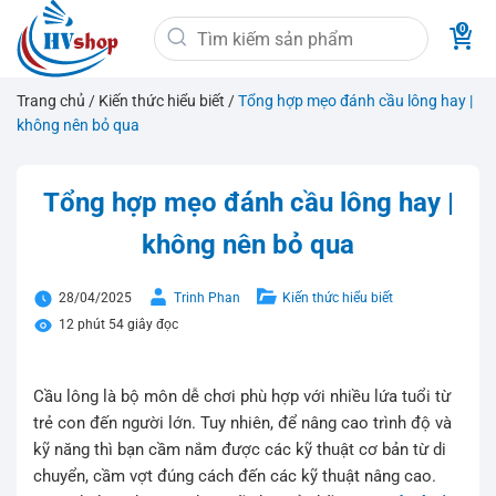
Bỏ
Tìm
qua
kiếm:
nội
dung
Trang chủ
/
Kiến thức hiểu biết
/
Tổng hợp mẹo đánh cầu lông hay |
không nên bỏ qua
Tổng hợp mẹo đánh cầu lông hay |
không nên bỏ qua
28/04/2025
Trinh Phan
Kiến thức hiểu biết
12 phút 54 giây đọc
Cầu lông là bộ môn dễ chơi phù hợp với nhiều lứa tuổi từ
trẻ con đến người lớn. Tuy nhiên, để nâng cao trình độ và
kỹ năng thì bạn cầm nắm được các kỹ thuật cơ bản từ di
chuyển, cầm vợt đúng cách đến các kỹ thuật nâng cao.