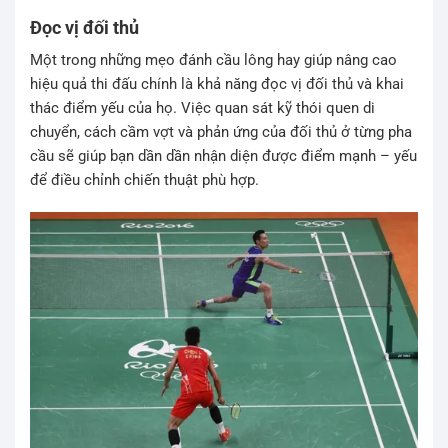
Đọc vị đối thủ
Một trong những mẹo đánh cầu lông hay giúp nâng cao
hiệu quả thi đấu chính là khả năng đọc vị đối thủ và khai
thác điểm yếu của họ. Việc quan sát kỹ thói quen di
chuyển, cách cầm vợt và phản ứng của đối thủ ở từng pha
cầu sẽ giúp bạn dần dần nhận diện được điểm mạnh – yếu
để điều chỉnh chiến thuật phù hợp.