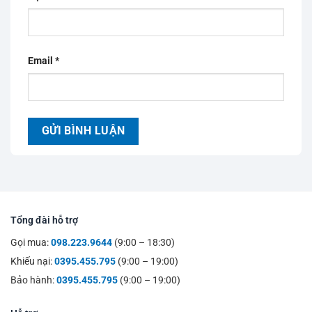
Email
*
Tổng đài hỗ trợ
Gọi mua:
098.223.9644
(9:00 – 18:30)
Khiếu nại:
0395.455.795
(9:00 – 19:00)
Bảo hành:
0395.455.795
(9:00 – 19:00)