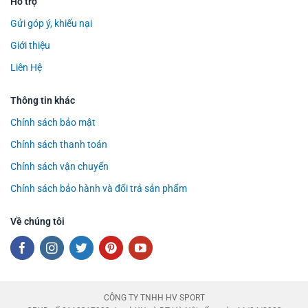
Hỗ trợ
Gửi góp ý, khiếu nại
Giới thiệu
Liên Hệ
Thông tin khác
Chính sách bảo mật
Chính sách thanh toán
Chính sách vận chuyển
Chính sách bảo hành và đổi trả sản phẩm
Về chúng tôi
CÔNG TY TNHH HV SPORT