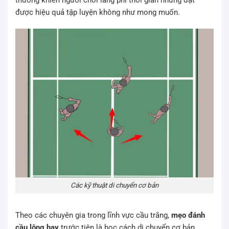
thường khiến người chơi lãng phí thời gian nhưng đạt
được hiệu quả tập luyện không như mong muốn.
Các kỹ thuật di chuyển cơ bản
Theo các chuyên gia trong lĩnh vực cầu trắng,
mẹo đánh
cầu lông hay
trước tiên là học cách di chuyển cơ bản.