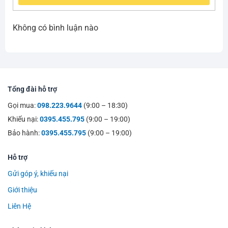
Không có bình luận nào
Tổng đài hỗ trợ
Gọi mua:
098.223.9644
(9:00 – 18:30)
Khiếu nại:
0395.455.795
(9:00 – 19:00)
Bảo hành:
0395.455.795
(9:00 – 19:00)
Hỗ trợ
Gửi góp ý, khiếu nại
Giới thiệu
Liên Hệ