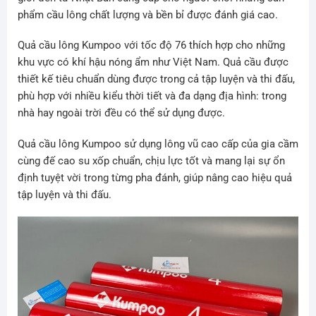
phẩm cầu lông chất lượng và bền bỉ được đánh giá cao.
Quả cầu lông Kumpoo với tốc độ 76 thích hợp cho những
khu vực có khí hậu nóng ẩm như Việt Nam. Quả cầu được
thiết kế tiêu chuẩn dùng được trong cả tập luyện và thi đấu,
phù hợp với nhiều kiểu thời tiết và đa dạng địa hình: trong
nhà hay ngoài trời đều có thể sử dụng được.
Quả cầu lông Kumpoo sử dụng lông vũ cao cấp của gia cầm
cùng đế cao su xốp chuẩn, chịu lực tốt và mang lại sự ổn
định tuyệt vời trong từng pha đánh, giúp nâng cao hiệu quả
tập luyện và thi đấu.