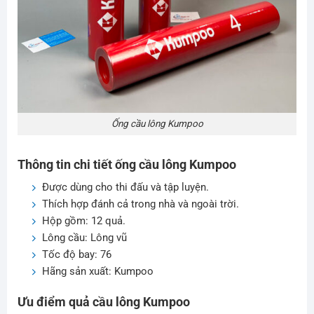
Ống cầu lông Kumpoo
Thông tin chi tiết ống cầu lông Kumpoo
Được dùng cho thi đấu và tập luyện.
Thích hợp đánh cả trong nhà và ngoài trời.
Hộp gồm: 12 quả.
Lông cầu: Lông vũ
Tốc độ bay: 76
Hãng sản xuất: Kumpoo
Ưu điểm quả cầu lông Kumpoo