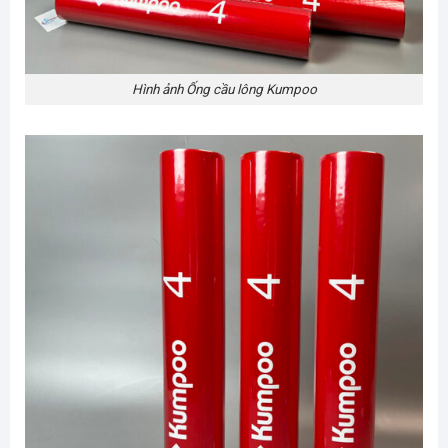
Hình ảnh Ống cầu lông Kumpoo