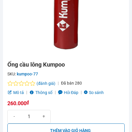
Ống cầu lông Kumpoo
SKU:
kumpoo-77
Đã bán
280
(đánh giá)
Được
Mô tả
Thông số
Hỏi Đáp
So sánh
xếp
₫
hạng
260.000
0.0
Ống cầu lông Kumpoo số lượng
5
sao
THÊM VÀO GIỎ HÀNG