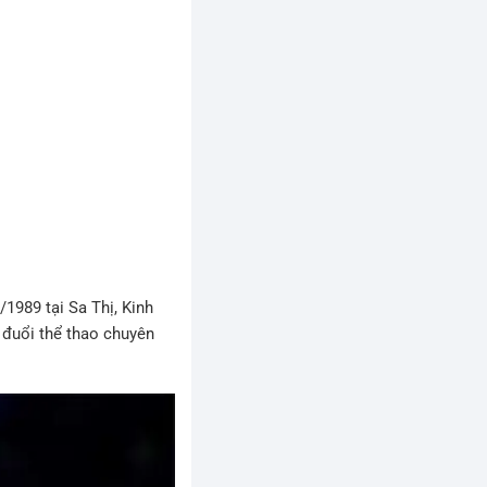
1989 tại Sa Thị, Kinh
 đuổi thể thao chuyên