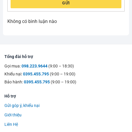
GỬI
Không có bình luận nào
Tổng đài hỗ trợ
Gọi mua:
098.223.9644
(9:00 – 18:30)
Khiếu nại:
0395.455.795
(9:00 – 19:00)
Bảo hành:
0395.455.795
(9:00 – 19:00)
Hỗ trợ
Gửi góp ý, khiếu nại
Giới thiệu
Liên Hệ