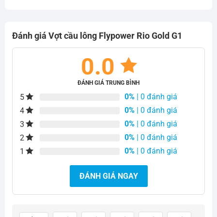
Đánh giá Vợt cầu lông Flypower Rio Gold G1
0.0
ĐÁNH GIÁ TRUNG BÌNH
0%
| 0 đánh giá
5
0%
| 0 đánh giá
4
0%
| 0 đánh giá
3
0%
| 0 đánh giá
2
0%
| 0 đánh giá
1
ĐÁNH GIÁ NGAY