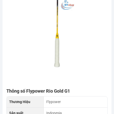
Thông số Flypower Rio Gold G1
Thương Hiệu
Flypower
Sản xuất
Indonesia