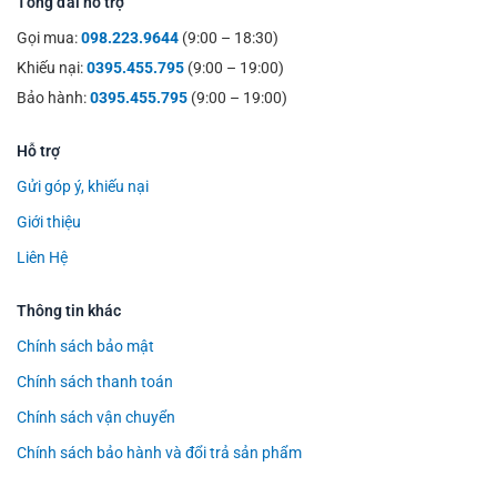
Tổng đài hỗ trợ
Gọi mua:
098.223.9644
(9:00 – 18:30)
Khiếu nại:
0395.455.795
(9:00 – 19:00)
Bảo hành:
0395.455.795
(9:00 – 19:00)
Hỗ trợ
Gửi góp ý, khiếu nại
Giới thiệu
Liên Hệ
Thông tin khác
Chính sách bảo mật
Chính sách thanh toán
Chính sách vận chuyển
Chính sách bảo hành và đổi trả sản phẩm