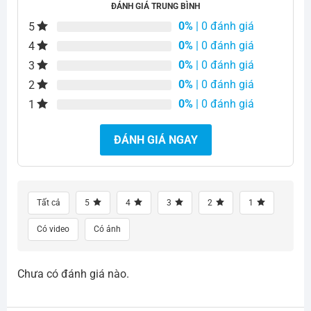
ĐÁNH GIÁ TRUNG BÌNH
0%
| 0 đánh giá
5
0%
| 0 đánh giá
4
0%
| 0 đánh giá
3
0%
| 0 đánh giá
2
0%
| 0 đánh giá
1
ĐÁNH GIÁ NGAY
Tất cả
5
4
3
2
1
Có video
Có ảnh
Chưa có đánh giá nào.