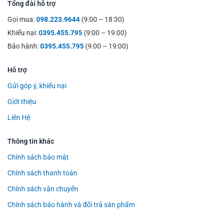
Tổng đài hỗ trợ
Gọi mua:
098.223.9644
(9:00 – 18:30)
Khiếu nại:
0395.455.795
(9:00 – 19:00)
Bảo hành:
0395.455.795
(9:00 – 19:00)
Hỗ trợ
Gửi góp ý, khiếu nại
Giới thiệu
Liên Hệ
Thông tin khác
Chính sách bảo mật
Chính sách thanh toán
Chính sách vận chuyển
Chính sách bảo hành và đổi trả sản phẩm