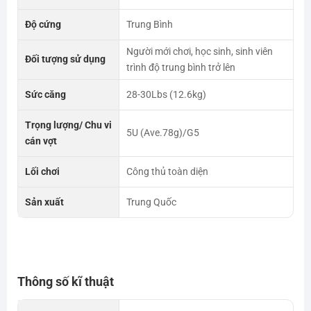
Độ cứng
Trung Bình
Người mới chơi, học sinh, sinh viên
Đối tượng sử dụng
trình độ trung bình trở lên
Sức căng
28-30Lbs (12.6kg)
Trọng lượng/ Chu vi
5U (Ave.78g)/G5
cán vợt
Lối chơi
Công thủ toàn diện
Sản xuất
Trung Quốc
Thông số kĩ thuật