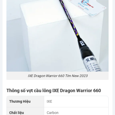
IXE Dragon Warrior 660 Tím New 2023
Thông số vợt cầu lông IXE Dragon Warrior 660
Thương Hiệu
IXE
Chất liệu
Carbon