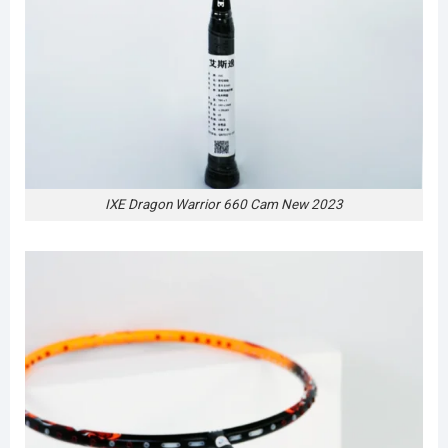
IXE Dragon Warrior 660 Cam New 2023