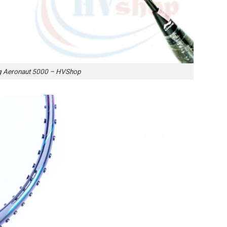
ng Aeronaut 5000 – HVShop