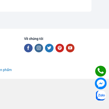
Về chúng tôi
sản phẩm