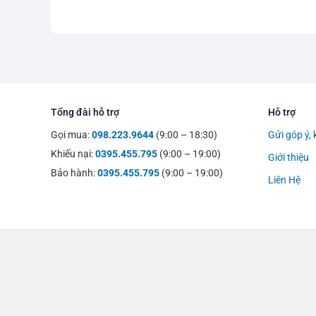
Tổng đài hỗ trợ
Hỗ trợ
Gọi mua:
098.223.9644
(9:00 – 18:30)
Gửi góp ý, 
Khiếu nại:
0395.455.795
(9:00 – 19:00)
Giới thiệu
Bảo hành:
0395.455.795
(9:00 – 19:00)
Liên Hệ