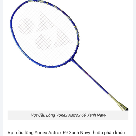
Vợt Cầu Lông Yonex Astrox 69 Xanh Navy
Vợt cầu lông Yonex Astrox 69 Xanh Navy thuộc phân khúc