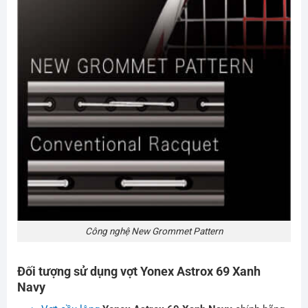
Công nghệ New Grommet Pattern
Đối tượng sử dụng vợt Yonex Astrox 69 Xanh
Navy