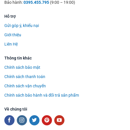
Bảo hành:
0395.455.795
(9:00 – 19:00)
Hỗ trợ
Gửi góp ý, khiếu nại
Giới thiệu
Liên Hệ
Thông tin khác
Chính sách bảo mật
Chính sách thanh toán
Chính sách vận chuyển
Chính sách bảo hành và đổi trả sản phẩm
Về chúng tôi