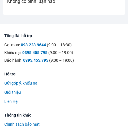
Không có bình luận nào
Tổng đài hỗ trợ
Gọi mua:
098.223.9644
(9:00 – 18:30)
Khiếu nại:
0395.455.795
(9:00 – 19:00)
Bảo hành:
0395.455.795
(9:00 – 19:00)
Hỗ trợ
Gửi góp ý, khiếu nại
Giới thiệu
Liên Hệ
Thông tin khác
Chính sách bảo mật