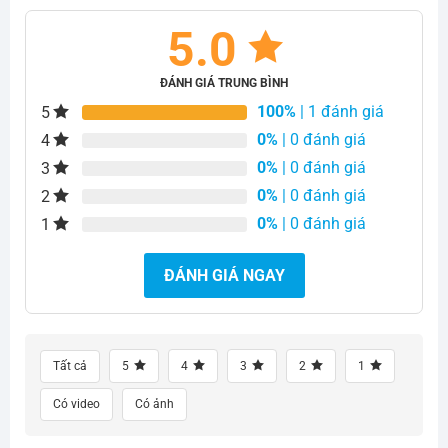
5.0
ĐÁNH GIÁ TRUNG BÌNH
100%
| 1 đánh giá
5
0%
| 0 đánh giá
4
0%
| 0 đánh giá
3
0%
| 0 đánh giá
2
0%
| 0 đánh giá
1
ĐÁNH GIÁ NGAY
Tất cả
5
4
3
2
1
Có video
Có ảnh