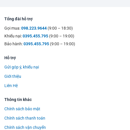
Tổng đài hỗ trợ
Gọi mua:
098.223.9644
(9:00 – 18:30)
Khiếu nại:
0395.455.795
(9:00 – 19:00)
Bảo hành:
0395.455.795
(9:00 – 19:00)
Hỗ trợ
Gửi góp ý, khiếu nại
Giới thiệu
Liên Hệ
Thông tin khác
Chính sách bảo mật
Chính sách thanh toán
Chính sách vận chuyển