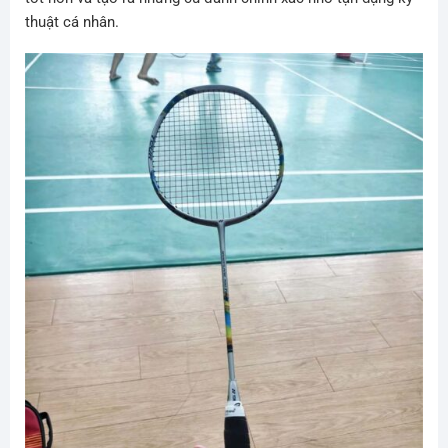
thuật cá nhân.