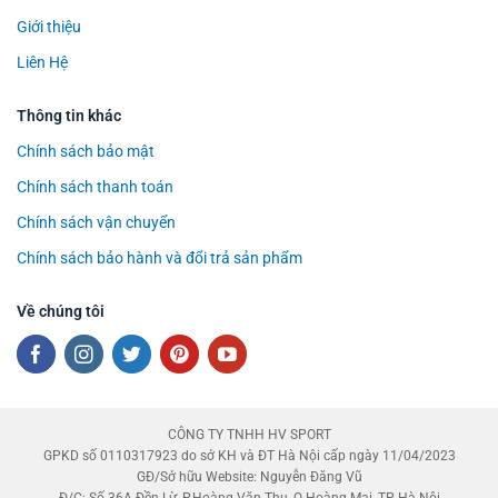
Giới thiệu
Liên Hệ
Thông tin khác
Chính sách bảo mật
Chính sách thanh toán
Chính sách vận chuyển
Chính sách bảo hành và đổi trả sản phẩm
Về chúng tôi
CÔNG TY TNHH HV SPORT
GPKD số 0110317923 do sở KH và ĐT Hà Nội cấp ngày 11/04/2023
GĐ/Sở hữu Website: Nguyễn Đăng Vũ