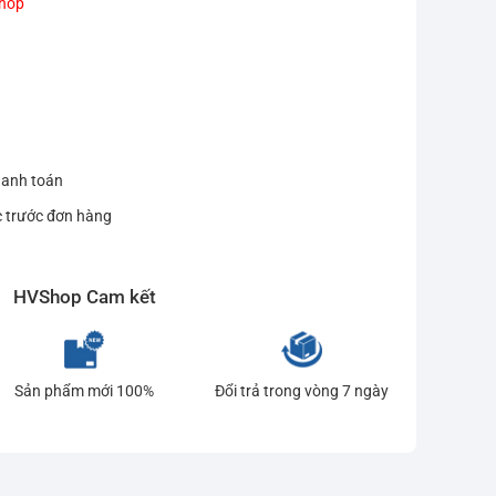
Shop
hanh toán
c trước đơn hàng
HVShop Cam kết
Sản phẩm mới 100%
Đổi trả trong vòng 7 ngày