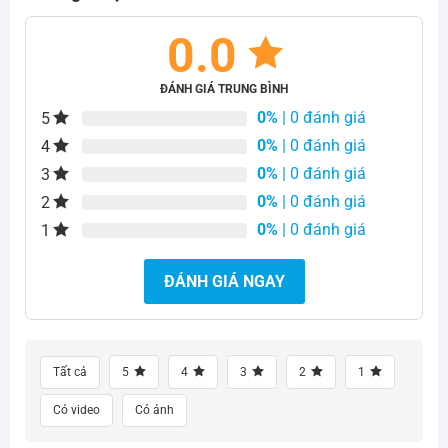
0.0
ĐÁNH GIÁ TRUNG BÌNH
0%
| 0 đánh giá
5
0%
| 0 đánh giá
4
0%
| 0 đánh giá
3
0%
| 0 đánh giá
2
0%
| 0 đánh giá
1
ĐÁNH GIÁ NGAY
Tất cả
5
4
3
2
1
Có video
Có ảnh