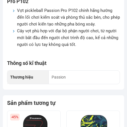
Pro P102
Vợt pickleball Passion Pro P102 chính hãng hướng
đến lối chơi kiểm soát và phòng thủ sắc bén, cho phép
người chơi kiến tạo những pha bóng xoáy.
Cây vợt phù hợp với đại bộ phận người chơi, từ người
mới bắt đầu đến người chơi trình độ cao, kể cả những
người có lực tay không quá tốt.
Thông số kĩ thuật
Thương hiệu
Passion
Sản phẩm tương tự
-45%