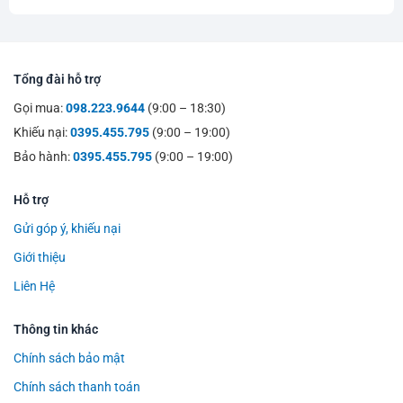
Tổng đài hỗ trợ
Gọi mua:
098.223.9644
(9:00 – 18:30)
Khiếu nại:
0395.455.795
(9:00 – 19:00)
Bảo hành:
0395.455.795
(9:00 – 19:00)
Hỗ trợ
Gửi góp ý, khiếu nại
Giới thiệu
Liên Hệ
Thông tin khác
Chính sách bảo mật
Chính sách thanh toán