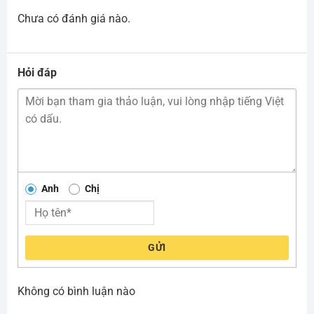
Chưa có đánh giá nào.
Hỏi đáp
Anh
Chị
GỬI
Không có bình luận nào