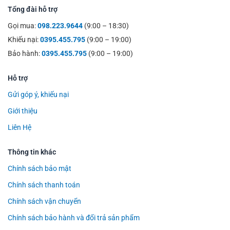
Tổng đài hỗ trợ
Gọi mua:
098.223.9644
(9:00 – 18:30)
Khiếu nại:
0395.455.795
(9:00 – 19:00)
Bảo hành:
0395.455.795
(9:00 – 19:00)
Hỗ trợ
Gửi góp ý, khiếu nại
Giới thiệu
Liên Hệ
Thông tin khác
Chính sách bảo mật
Chính sách thanh toán
Chính sách vận chuyển
Chính sách bảo hành và đổi trả sản phẩm