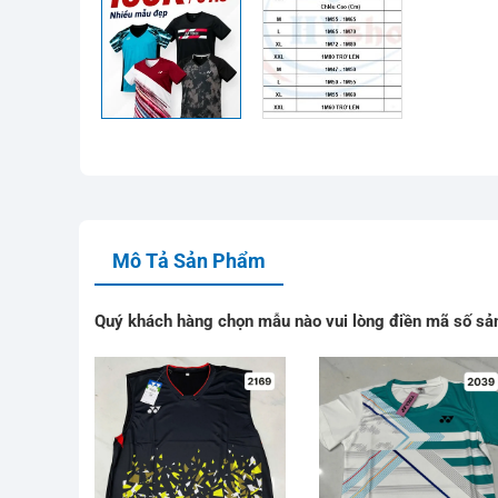
Mô Tả Sản Phẩm
Quý khách hàng chọn mẫu nào vui lòng điền mã số sản