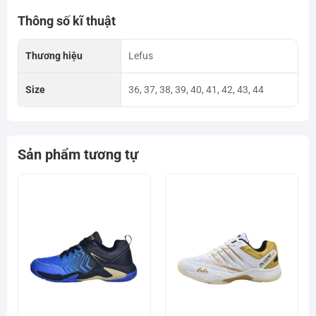
Thông số kĩ thuật
Thương hiệu
Lefus
Size
36, 37, 38, 39, 40, 41, 42, 43, 44
Sản phẩm tương tự