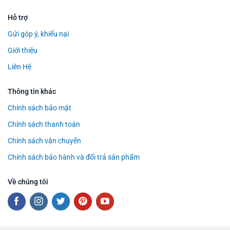
Hỗ trợ
Gửi góp ý, khiếu nại
Giới thiệu
Liên Hệ
Thông tin khác
Chính sách bảo mật
Chính sách thanh toán
Chính sách vận chuyển
Chính sách bảo hành và đổi trả sản phẩm
Về chúng tôi