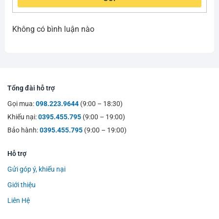
Không có bình luận nào
Tổng đài hỗ trợ
Gọi mua:
098.223.9644
(9:00 – 18:30)
Khiếu nại:
0395.455.795
(9:00 – 19:00)
Bảo hành:
0395.455.795
(9:00 – 19:00)
Hỗ trợ
Gửi góp ý, khiếu nại
Giới thiệu
Liên Hệ