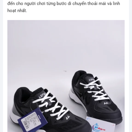
đến cho người chơi từng bước di chuyển thoải mái và linh
hoạt nhất.