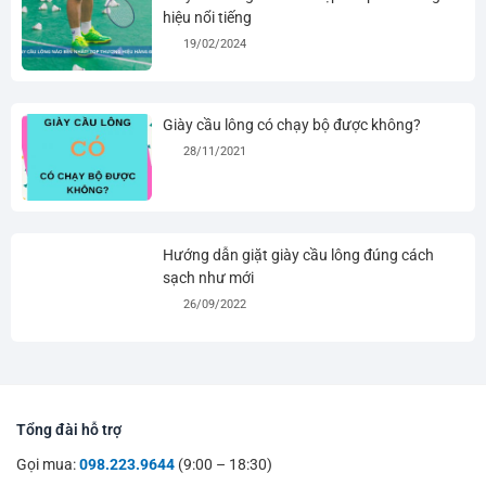
hiệu nổi tiếng
19/02/2024
Giày cầu lông có chạy bộ được không?
28/11/2021
Hướng dẫn giặt giày cầu lông đúng cách
sạch như mới
26/09/2022
Tổng đài hỗ trợ
Gọi mua:
098.223.9644
(9:00 – 18:30)