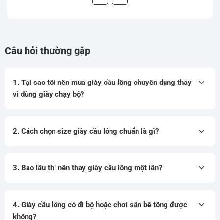
Câu hỏi thường gặp
1. Tại sao tôi nên mua giày cầu lông chuyên dụng thay
vì dùng giày chạy bộ?
2. Cách chọn size giày cầu lông chuẩn là gì?
3. Bao lâu thì nên thay giày cầu lông một lần?
4. Giày cầu lông có đi bộ hoặc chơi sân bê tông được
không?