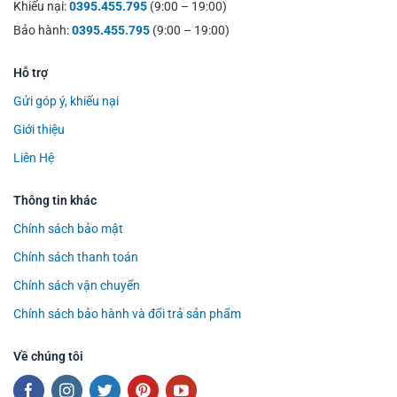
Khiếu nại:
0395.455.795
(9:00 – 19:00)
Bảo hành:
0395.455.795
(9:00 – 19:00)
Hỗ trợ
Gửi góp ý, khiếu nại
Giới thiệu
Liên Hệ
Thông tin khác
Chính sách bảo mật
Chính sách thanh toán
Chính sách vận chuyển
Chính sách bảo hành và đổi trả sản phẩm
Về chúng tôi