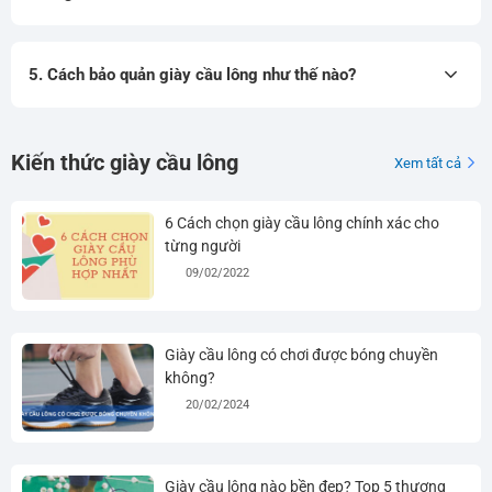
5. Cách bảo quản giày cầu lông như thế nào?
Kiến thức giày cầu lông
Xem tất cả
6 Cách chọn giày cầu lông chính xác cho
từng người
09/02/2022
Giày cầu lông có chơi được bóng chuyền
không?
20/02/2024
Giày cầu lông nào bền đẹp? Top 5 thương