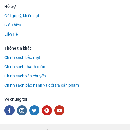
Hỗ trợ
Gửi góp ý, khiếu nại
Giới thiệu
Liên Hệ
Thông tin khác
Chính sách bảo mật
Chính sách thanh toán
Chính sách vận chuyển
Chính sách bảo hành và đổi trả sản phẩm
Về chúng tôi