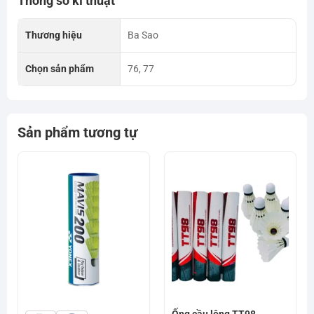
Thông số kĩ thuật
Thương hiệu
Ba Sao
Chọn sản phẩm
76, 77
Sản phẩm tương tự