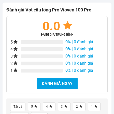
Đánh giá Vợt cầu lông Pro Woven 100 Pro
0.0
ĐÁNH GIÁ TRUNG BÌNH
0%
| 0 đánh giá
5
0%
| 0 đánh giá
4
0%
| 0 đánh giá
3
0%
| 0 đánh giá
2
0%
| 0 đánh giá
1
ĐÁNH GIÁ NGAY
Tất cả
5
4
3
2
1