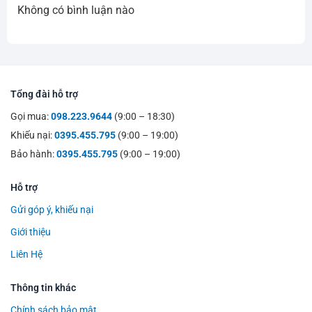
Không có bình luận nào
Tổng đài hỗ trợ
Gọi mua:
098.223.9644
(9:00 – 18:30)
Khiếu nại:
0395.455.795
(9:00 – 19:00)
Bảo hành:
0395.455.795
(9:00 – 19:00)
Hỗ trợ
Gửi góp ý, khiếu nại
Giới thiệu
Liên Hệ
Thông tin khác
Chính sách bảo mật