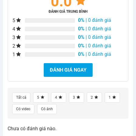
0.0
ĐÁNH GIÁ TRUNG BÌNH
0%
| 0 đánh giá
5
0%
| 0 đánh giá
4
0%
| 0 đánh giá
3
0%
| 0 đánh giá
2
0%
| 0 đánh giá
1
ĐÁNH GIÁ NGAY
Tất cả
5
4
3
2
1
Có video
Có ảnh
Chưa có đánh giá nào.