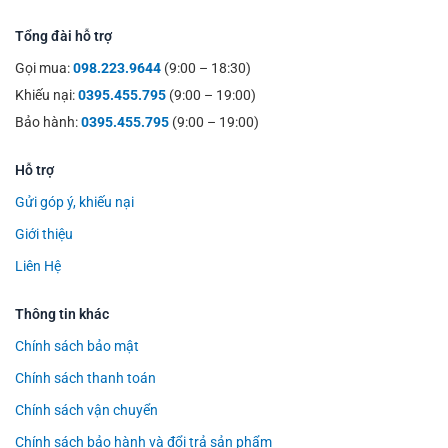
Tổng đài hỗ trợ
Gọi mua:
098.223.9644
(9:00 – 18:30)
Khiếu nại:
0395.455.795
(9:00 – 19:00)
Bảo hành:
0395.455.795
(9:00 – 19:00)
Hỗ trợ
Gửi góp ý, khiếu nại
Giới thiệu
Liên Hệ
Thông tin khác
Chính sách bảo mật
Chính sách thanh toán
Chính sách vận chuyển
Chính sách bảo hành và đổi trả sản phẩm