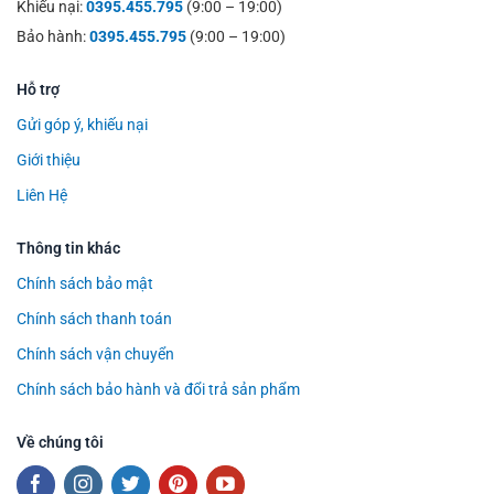
Khiếu nại:
0395.455.795
(9:00 – 19:00)
Bảo hành:
0395.455.795
(9:00 – 19:00)
Hỗ trợ
Gửi góp ý, khiếu nại
Giới thiệu
Liên Hệ
Thông tin khác
Chính sách bảo mật
Chính sách thanh toán
Chính sách vận chuyển
Chính sách bảo hành và đổi trả sản phẩm
Về chúng tôi