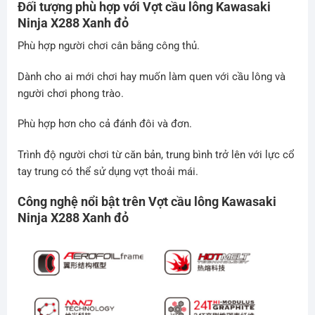
Đối tượng phù hợp với Vợt cầu lông
Kawasaki
Ninja X288 Xanh đỏ
Phù hợp người chơi cân bằng công thủ.
Dành cho ai mới chơi hay muốn làm quen với cầu lông và
người chơi phong trào.
Phù hợp hơn cho cả đánh đôi và đơn.
Trình độ người chơi từ căn bản, trung bình trở lên với lực cổ
tay trung có thể sử dụng vợt thoải mái.
Công nghệ nổi bật trên Vợt cầu lông
Kawasaki
Ninja X288 Xanh đỏ