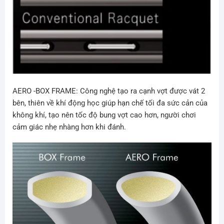
AERO -BOX FRAME:
Công nghệ tạo ra cạnh vợt được vát 2
bên, thiên về khí động học giúp hạn chế tối đa sức cản của
không khí, tạo nên tốc độ bung vợt cao hơn, người chơi
cảm giác nhẹ nhàng hơn khi đánh.