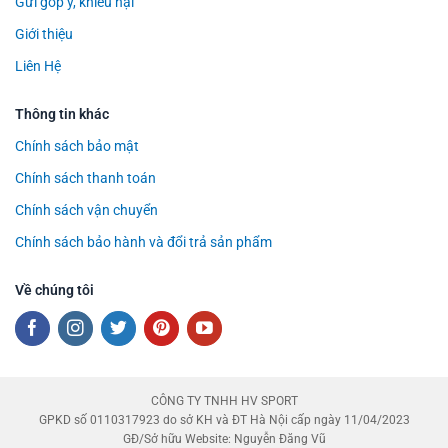
Gửi góp ý, khiếu nại
Giới thiệu
Liên Hệ
Thông tin khác
Chính sách bảo mật
Chính sách thanh toán
Chính sách vận chuyển
Chính sách bảo hành và đổi trả sản phẩm
Về chúng tôi
CÔNG TY TNHH HV SPORT
GPKD số 0110317923 do sở KH và ĐT Hà Nội cấp ngày 11/04/2023
GĐ/Sở hữu Website: Nguyễn Đăng Vũ