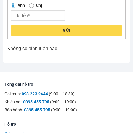
Anh
Chị
GỬI
Không có bình luận nào
Tổng đài hỗ trợ
Gọi mua:
098.223.9644
(9:00 – 18:30)
Khiếu nại:
0395.455.795
(9:00 – 19:00)
Bảo hành:
0395.455.795
(9:00 – 19:00)
Hỗ trợ