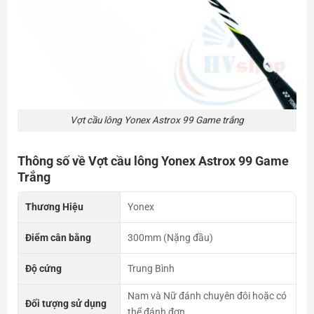
Vợt cầu lông Yonex Astrox 99 Game trắng
Thông số về Vợt cầu lông
Yonex Astrox
99 Game
Trắng
Thương Hiệu
Yonex
Điểm cân bằng
300mm (Nặng đầu)
Độ cứng
Trung Bình
Nam và Nữ đánh chuyên đôi hoặc có
Đối tượng sử dụng
thể đánh đơn