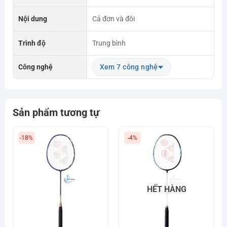
Nội dung
Cả đơn và đôi
Trình độ
Trung bình
Công nghệ
Xem 7 công nghệ
Sản phẩm tương tự
-18%
-4%
HẾT HÀNG