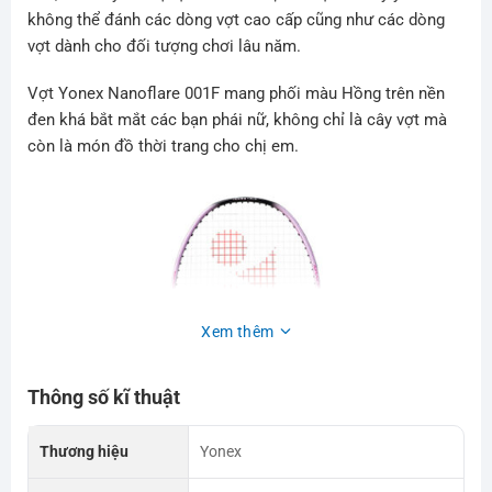
không thể đánh các dòng vợt cao cấp cũng như các dòng
vợt dành cho đối tượng chơi lâu năm.
Vợt Yonex Nanoflare 001F
mang phối màu Hồng trên nền
đen khá bắt mắt các bạn phái nữ, không chỉ là cây vợt mà
còn là món đồ thời trang cho chị em.
Xem thêm
Thông số kĩ thuật
Thương hiệu
Yonex