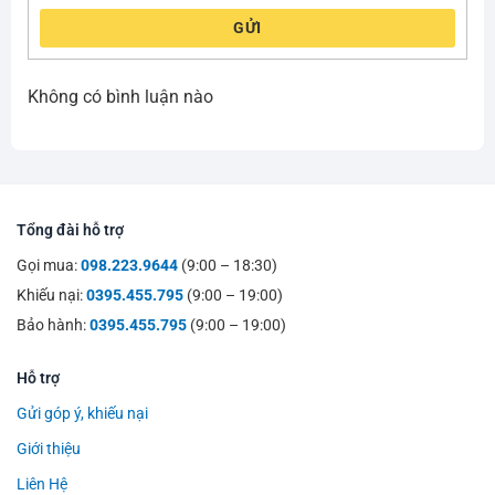
GỬI
Không có bình luận nào
Tổng đài hỗ trợ
Gọi mua:
098.223.9644
(9:00 – 18:30)
Khiếu nại:
0395.455.795
(9:00 – 19:00)
Bảo hành:
0395.455.795
(9:00 – 19:00)
Hỗ trợ
Gửi góp ý, khiếu nại
Giới thiệu
Liên Hệ