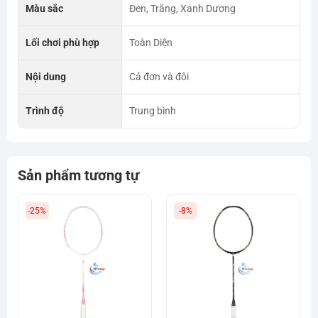
Màu sắc
Đen, Trắng, Xanh Dương
Lối chơi phù hợp
Toàn Diện
Nội dung
Cả đơn và đôi
Trình độ
Trung bình
Sản phẩm tương tự
-25%
-8%