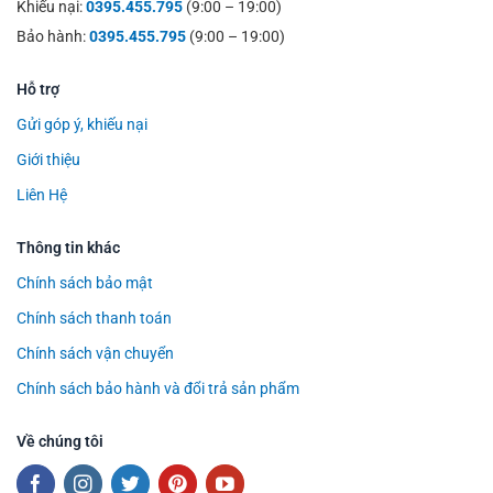
Khiếu nại:
0395.455.795
(9:00 – 19:00)
Bảo hành:
0395.455.795
(9:00 – 19:00)
Hỗ trợ
Gửi góp ý, khiếu nại
Giới thiệu
Liên Hệ
Thông tin khác
Chính sách bảo mật
Chính sách thanh toán
Chính sách vận chuyển
Chính sách bảo hành và đổi trả sản phẩm
Về chúng tôi