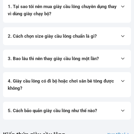
1. Tại sao tôi nên mua giày cầu lông chuyên dụng thay
vì dùng giày chạy bộ?
2. Cách chọn size giày cầu lông chuẩn là gì?
3. Bao lâu thì nên thay giày cầu lông một lần?
4. Giày cầu lông có đi bộ hoặc chơi sân bê tông được
không?
5. Cách bảo quản giày cầu lông như thế nào?