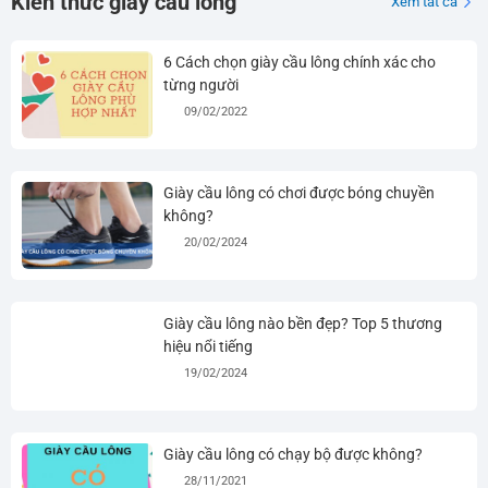
Kiến thức giày cầu lông
Xem tất cả
6 Cách chọn giày cầu lông chính xác cho
từng người
09/02/2022
Giày cầu lông có chơi được bóng chuyền
không?
20/02/2024
Giày cầu lông nào bền đẹp? Top 5 thương
hiệu nổi tiếng
19/02/2024
Giày cầu lông có chạy bộ được không?
28/11/2021