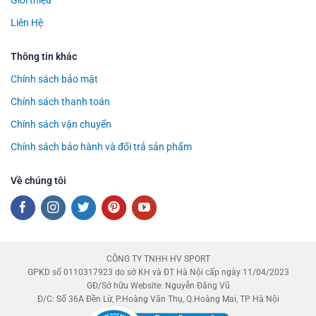
Liên Hệ
Thông tin khác
Chính sách bảo mật
Chính sách thanh toán
Chính sách vận chuyển
Chính sách bảo hành và đổi trả sản phẩm
Về chúng tôi
CÔNG TY TNHH HV SPORT
GPKD số 0110317923 do sở KH và ĐT Hà Nội cấp ngày 11/04/2023
GĐ/Sở hữu Website: Nguyễn Đăng Vũ
Đ/C: Số 36A Đền Lừ, P.Hoàng Văn Thụ, Q.Hoàng Mai, TP Hà Nội